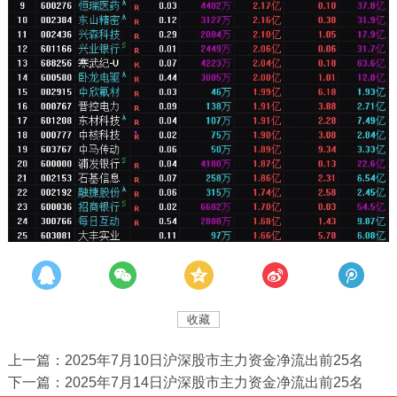
收藏
上一篇：2025年7月10日沪深股市主力资金净流出前25名
下一篇：2025年7月14日沪深股市主力资金净流出前25名