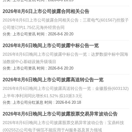
2026年8月6日上市公司披露合同相关公告
2026年8月6日上市公司披露合同相关公告：三星电气(601567)控股子
公司签订约1.75亿元海外经营合同
分类:
上市公司资讯
时间 : 2026-8-6 20:20
2026年8月6日晚间上市公司披露中标公告一览
2026年8月6日晚间上市公司披露中标公告一览：达梦数据中标中国海
油数据中心基础设施升级项目
分类:
上市公司资讯
时间 : 2026-8-6 20:20
2026年8月6日晚间上市公司披露高送转公告一览
2026年8月6日晚间上市公司披露高送转公告一览：金徽股份(603132)
上半年净利润同比增长61.52% 拟10派3.3元
分类:
上市公司分红派息
时间 : 2026-8-6 20:18
2026年8月6日晚间上市公司披露股票交易异常波动公告
2026年8月6日晚间上市公司披露股票交易异常波动公告：宝鼎科技
(002552)公司电子铜箔不能应用于AI服务器及算力领域