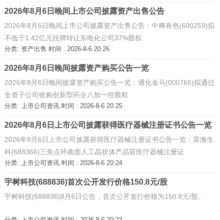
2026年8月6日晚间上市公司披露资产出售公告
2026年8月6日晚间上市公司披露资产出售公告：中稀有色(600259)拟
不低于1.42亿元挂牌转让东电化公司37%股权
分类:
资产出售
时间 : 2026-8-6 20:26
2026年8月6日晚间披露资产购买公告一览
2026年8月6日晚间披露资产购买公告一览：通化金马(000766)拟通过
全资子公司收购创新型药企八加一控股权
分类:
上市公司资讯
时间 : 2026-8-6 20:25
2026年8月6日上市公司披露获得医疗器械注册证书公告一览
2026年8月6日上市公司披露获得医疗器械注册证书公告一览：昊海生
科(688366)三焦点环曲面人工晶状体产品获医疗器械注册证
分类:
上市公司资讯
时间 : 2026-8-6 20:24
宇树科技(688836)首次公开发行价格150.8元/股
宇树科技(688836)8月6日公告，首次公开发行价格为150.8元/股。
分类:
上市公司资讯
时间 : 2026-8-6 20:23