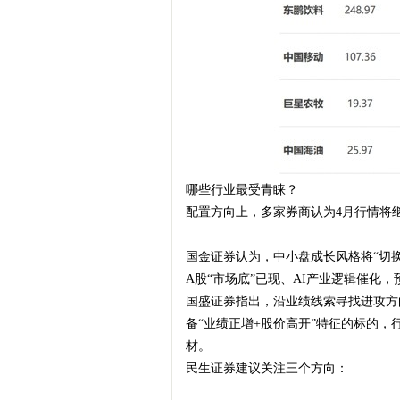
哪些行业最受青睐？
配置方向上，多家券商认为4月行情将
国金证券认为，中小盘成长风格将“切
A股“市场底”已现、AI产业逻辑催化
国盛证券指出，沿业绩线索寻找进攻方向
备“业绩正增+股价高开”特征的标的
材。
民生证券建议关注三个方向：