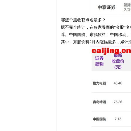
哪些个股收获点名最多？
据不完全统计，在各家券商的“金股”
荐。中国国航、东鹏饮料、中国移动、
其中，东鹏饮料2月内涨幅最多，累计涨超