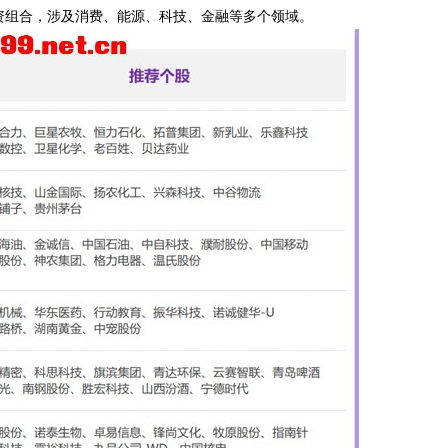
投资组合，涉及消费、能源、科技、金融等多个领域。