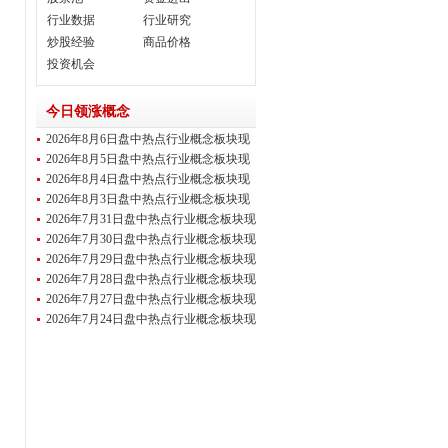
行业数据
行业研究
炒股经验
商品价格
投资机会
今日领涨概念
2026年8月6日盘中热点行业概念板块现
场直播
2026年8月5日盘中热点行业概念板块现
场直播
2026年8月4日盘中热点行业概念板块现
场直播
2026年8月3日盘中热点行业概念板块现
场直播
2026年7月31日盘中热点行业概念板块现
场直
2026年7月30日盘中热点行业概念板块现
场直
2026年7月29日盘中热点行业概念板块现
场直
2026年7月28日盘中热点行业概念板块现
场直
2026年7月27日盘中热点行业概念板块现
场直
2026年7月24日盘中热点行业概念板块现
场直