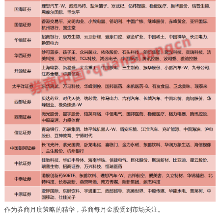
作为券商月度策略的精华，券商每月金股受到市场关注。