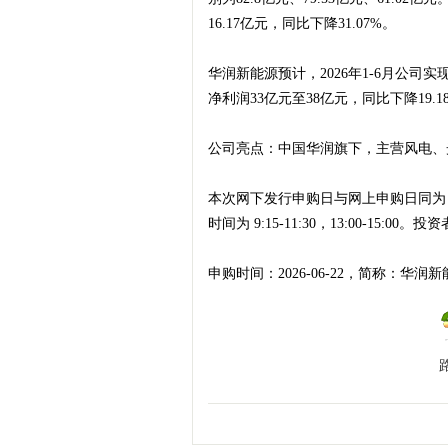
16.17亿元，同比下降31.07%。
经
华润新能源预计，2026年1-6月公司实现营
净利润33亿元至38亿元，同比下降19.18
公司亮点：中国华润旗下，主营风电、
本次网下发行申购日与网上申购日同为 2026
时间为 9:15-11:30，13:00-15:
申购时间：2026-06-22，简称：华润新