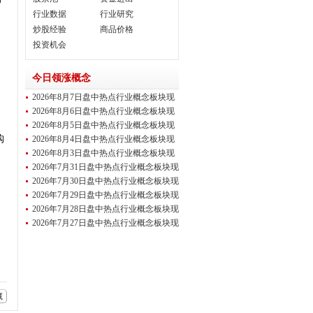
行业数据
行业研究
炒股经验
商品价格
投资机会
今日领涨概念
2026年8月7日盘中热点行业概念板块现
场直播
2026年8月6日盘中热点行业概念板块现
场直播
2026年8月5日盘中热点行业概念板块现
场直播
购
2026年8月4日盘中热点行业概念板块现
场直播
2026年8月3日盘中热点行业概念板块现
。
场直播
2026年7月31日盘中热点行业概念板块现
场直
2026年7月30日盘中热点行业概念板块现
场直
2026年7月29日盘中热点行业概念板块现
场直
2026年7月28日盘中热点行业概念板块现
场直
2026年7月27日盘中热点行业概念板块现
场直
藏