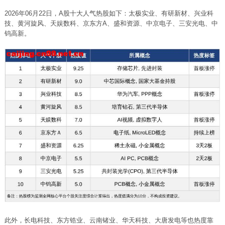
2026年06月22日，A股十大人气热股如下：太极实业、有研新材、兴业科
技、黄河旋风、天娱数科、京东方A、盛和资源、中京电子、三安光电、中
钨高新。
此外，长电科技、东方锆业、云南
锗
业、华天科技、大唐发电等也热度靠