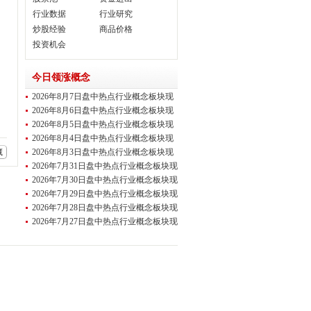
行业数据
行业研究
炒股经验
商品价格
投资机会
今日领涨概念
2026年8月7日盘中热点行业概念板块现
场直播
2026年8月6日盘中热点行业概念板块现
场直播
2026年8月5日盘中热点行业概念板块现
场直播
2026年8月4日盘中热点行业概念板块现
场直播
藏
2026年8月3日盘中热点行业概念板块现
场直播
2026年7月31日盘中热点行业概念板块现
场直
2026年7月30日盘中热点行业概念板块现
场直
2026年7月29日盘中热点行业概念板块现
场直
2026年7月28日盘中热点行业概念板块现
场直
2026年7月27日盘中热点行业概念板块现
场直