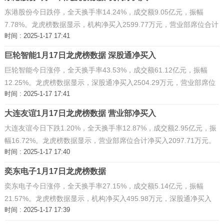
东港股份今日跌停，全天换手率14.24%，成交额9.05亿元，振幅
7.78%。龙虎榜数据显示，机构净买入2599.77万元，营业部席位合计
时间 : 2025-1-17 17:41
净买入1442.89万元。
巨轮智能1月17日龙虎榜数据 深股通净买入
巨轮智能今日涨停，全天换手率43.53%，成交额61.12亿元，振幅
12.25%。龙虎榜数据显示，深股通净买入2504.29万元，营业部席位
时间 : 2025-1-17 17:41
合计净买入3.04亿元。
大连友谊1月17日龙虎榜数据 营业部净买入
大连友谊今日下跌1.20%，全天换手率12.87%，成交额2.95亿元，振
幅16.72%。龙虎榜数据显示，营业部席位合计净买入2097.71万元。
时间 : 2025-1-17 17:40
奕东电子1月17日龙虎榜数据
奕东电子今日涨停，全天换手率27.15%，成交额5.14亿元，振幅
21.57%。龙虎榜数据显示，机构净买入495.98万元，深股通净买入
时间 : 2025-1-17 17:39
414.72万元，营业部席位合计净买入4783.88万元。 ...