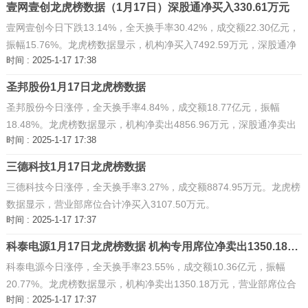
壹网壹创龙虎榜数据（1月17日）深股通净买入330.61万元
壹网壹创今日下跌13.14%，全天换手率30.42%，成交额22.30亿元，
振幅15.76%。龙虎榜数据显示，机构净买入7492.59万元，深股通净
时间 : 2025-1-17 17:38
买入330.61万元，营业部席位合计净买入1898.34万元。 ...
圣邦股份1月17日龙虎榜数据
圣邦股份今日涨停，全天换手率4.84%，成交额18.77亿元，振幅
18.48%。龙虎榜数据显示，机构净卖出4856.96万元，深股通净卖出
时间 : 2025-1-17 17:38
4750.76万元，营业部席位合计净买入1.92亿元。 ...
三德科技1月17日龙虎榜数据
三德科技今日涨停，全天换手率3.27%，成交额8874.95万元。龙虎榜
数据显示，营业部席位合计净买入3107.50万元。
时间 : 2025-1-17 17:37
科泰电源1月17日龙虎榜数据 机构专用席位净卖出1350.18万元
科泰电源今日涨停，全天换手率23.55%，成交额10.36亿元，振幅
20.77%。龙虎榜数据显示，机构净卖出1350.18万元，营业部席位合
时间 : 2025-1-17 17:37
计净买入4724.29万元。