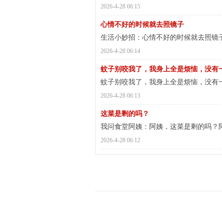
2026-4-28 06:15
经
心情不好的时候就去照镜子
生活小妙招：心情不好的时候就去照镜
2026-4-28 06:14
蚊子别咬我了，我身上全是烦恼，没有
蚊子别咬我了，我身上全是烦恼，没有
2026-4-28 06:13
这菜是剩的吗？
我问食堂阿姨：阿姨，这菜是剩的吗？
2026-4-28 06:12